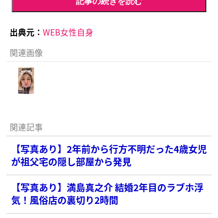
記事の続きを読む
出典元：
WEB女性自身
関連画像
関連記事
【写真あり】2年前から行方不明だった4歳女児
が祖父宅の隠し部屋から発見
【写真あり】満島真之介 結婚2年目のラブホ浮
気！風俗店の裏切り2時間