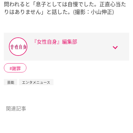
問われると「息子としては自慢でした。正直心当た
りはありません」と話した。(撮影：小山伸正)
『女性自身』編集部
謝罪
芸能
エンタメニュース
関連記事