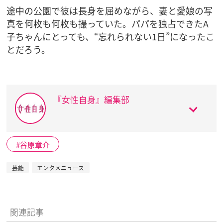
途中の公園で彼は長身を屈めながら、妻と愛娘の写
真を何枚も何枚も撮っていた。パパを独占できたA
子ちゃんにとっても、“忘れられない1日”になったこ
とだろう。
『女性自身』編集部
谷原章介
芸能
エンタメニュース
関連記事