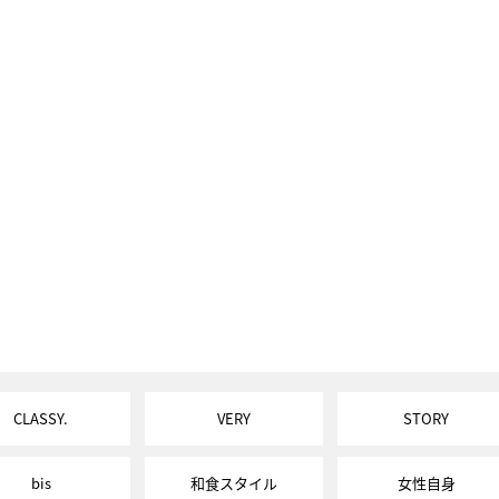
CLASSY.
VERY
STORY
bis
和食スタイル
女性自身