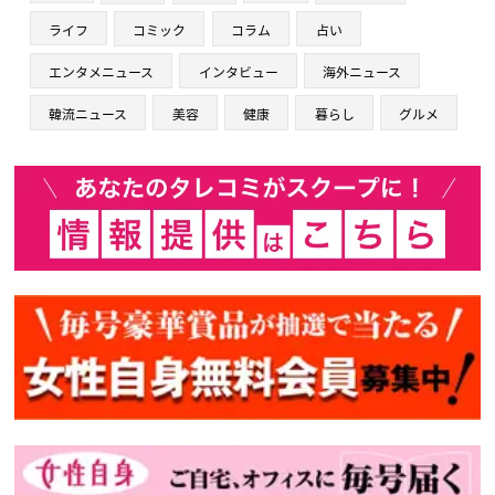
ライフ
コミック
コラム
占い
エンタメニュース
インタビュー
海外ニュース
韓流ニュース
美容
健康
暮らし
グルメ