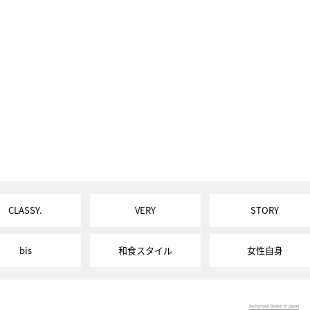
CLASSY.
VERY
STORY
bis
和食スタイル
女性自身