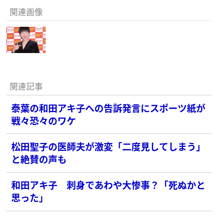
関連画像
関連記事
泰葉の和田アキ子への告訴発言にスポーツ紙が
戦々恐々のワケ
松田聖子の医師夫が激変「二度見してしまう」
と絶賛の声も
和田アキ子 刺身であわや大惨事？「死ぬかと
思った」