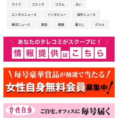
ライフ
コミック
コラム
占い
エンタメニュース
インタビュー
海外ニュース
韓流ニュース
美容
健康
暮らし
グルメ