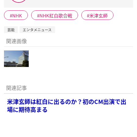
NHK
NHK紅白歌合戦
米津玄師
芸能
エンタメニュース
関連画像
関連記事
米津玄師は紅白に出るのか？初のCM出演で出
場に期待高まる