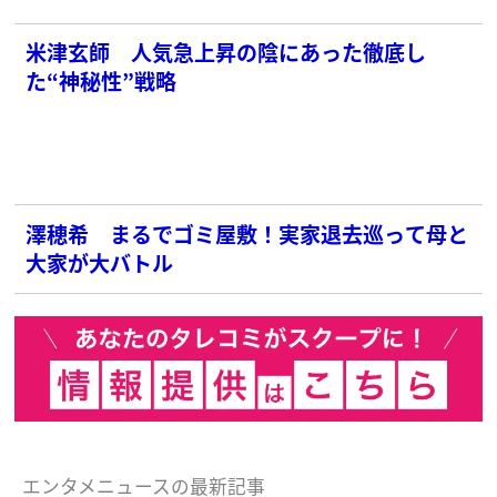
米津玄師 人気急上昇の陰にあった徹底し
た“神秘性”戦略
澤穂希 まるでゴミ屋敷！実家退去巡って母と
大家が大バトル
エンタメニュースの最新記事