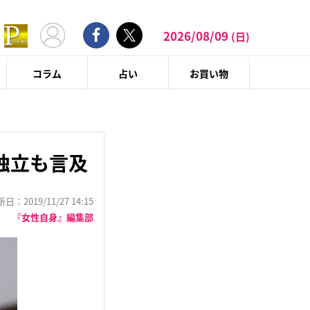
2026/08/09
(日)
コラム
占い
お買い物
独立も言及
：2019/11/27 14:15
『女性自身』編集部