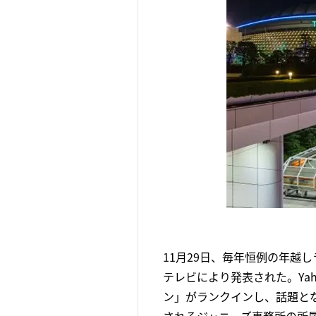
11月29日、毎年恒例の年越し
テレビにより発表された。Ya
ン」がランクインし、話題とな