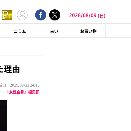
2026/08/09
(日)
コラム
占い
お買い物
た理由
：2019/09/11 14:13
『女性自身』編集部