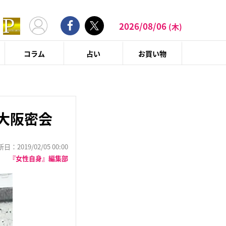
2026/08/06
(木)
コラム
占い
お買い物
大阪密会
：2019/02/05 00:00
『女性自身』編集部