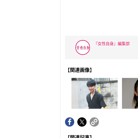
『女性自身』編集部
【関連画像】
【関連記事】