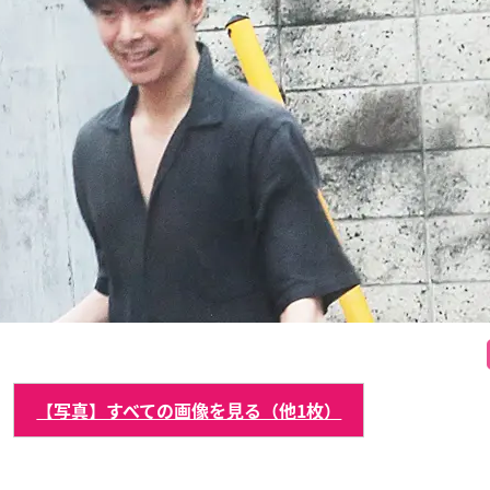
【写真】すべての画像を見る（他1枚）