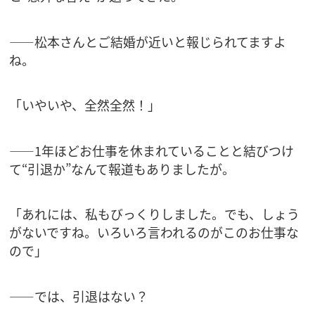
――松本さんとご結婚が近いと報じられてますよ
ね。
「いやいや、全然全然！」
――1年ほどお仕事を休まれていることと結びつけ
て“引退か”なんて報道もありましたが。
「あれには、私もびっくりしました。でも、しょう
がないですね。いろいろ言われるのがこのお仕事な
ので」
――では、引退はない？