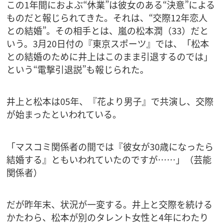
この1年間におよぶ“休業”は彼女のある“決意”による
ものだと報じられてきた。それは、“交際12年恋人
との結婚”。その相手とは、嵐の松本潤（33）だと
いう。3月20日付の『東京スポーツ』では、「松本
との結婚のために井上はこのまま引退するのでは」
という“電撃引退説”も報じられた。
井上と松本は05年、『花より男子』で共演し、交際
が始まったといわれている。
「マスコミ関係者の間では『彼女が30歳になったら
結婚する』ともいわれていたのですが……」（芸能
関係者）
だが昨年末、状況が一変する。井上と交際を続ける
かたわら、松本が別のタレント女性と4年にわたり