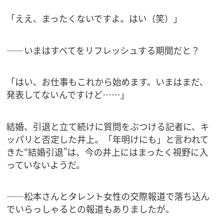
「ええ、まったくないですよ。はい（笑）」
――いまはすべてをリフレッシュする期間だと？
「はい、お仕事もこれから始めます。いまはまだ、
発表してないんですけど……」
結婚、引退と立て続けに質問をぶつける記者に、キ
ッパリと否定した井上。「年明けにも」と言われて
きた“結婚引退”は、今の井上にはまったく視野に入
っていないようだ。
――松本さんとタレント女性の交際報道で落ち込ん
でいらっしゃるとの報道もありましたが。