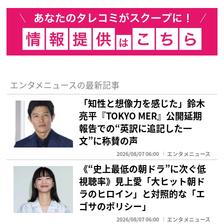
エンタメニュースの最新記事
「知性と想像力を感じた」鈴木
亮平『TOKYO MER』公開延期
報告での“英訳に追記した一
文”に称賛の声
2026/08/07 06:00
エンタメニュース
《“史上最低の朝ドラ”に次ぐ低
視聴率》見上愛「大ヒット朝ド
ラのヒロイン」と対照的な「エ
ゴサのポリシー」
2026/08/07 06:00
エンタメニュース