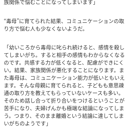
族関係で悩むことになってしまいます」
“毒母”に育てられた結果、コミュニケーションの取
り方で悩む人も少なくないようだ。
「幼いころから毒母に叱られ続けると、感情を殺し
てしまいがち。すると相手の感情もわからなくなる
のです。共感する力が低くなると、配慮ができにく
い。結果、家族関係が悪化することになります。ま
た毒母は、コミュニケーション能力が低いともいえ
ます。そんな母親に育てられると、子どもも意思疎
通の取り方を教えてもらっていないケースも多い。
そのため話し合って折り合いをつけるということが
苦手になり、夫婦げんかも極端な結論になってしま
う。つまり、そのまま離婚という結論に達してしま
いがちのようです」