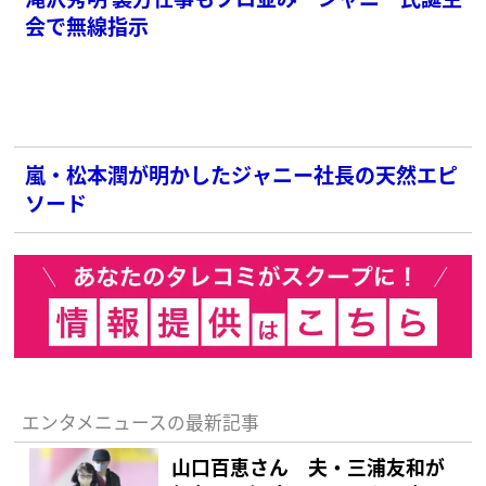
会で無線指示
嵐・松本潤が明かしたジャニー社長の天然エピ
ソード
エンタメニュースの最新記事
山口百恵さん 夫・三浦友和が