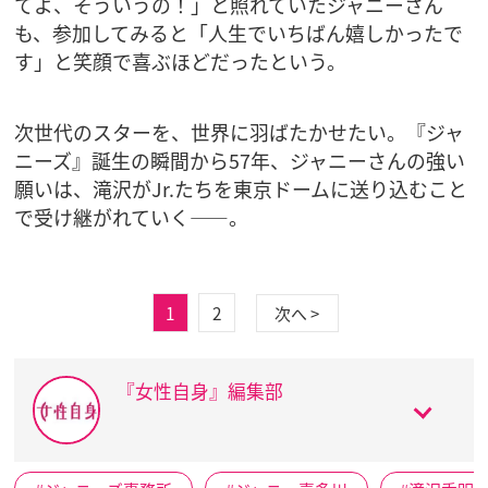
てよ、そういうの！」と照れていたジャニーさん
も、参加してみると「人生でいちばん嬉しかったで
す」と笑顔で喜ぶほどだったという。
次世代のスターを、世界に羽ばたかせたい。『ジャ
ニーズ』誕生の瞬間から57年、ジャニーさんの強い
願いは、滝沢がJr.たちを東京ドームに送り込むこと
で受け継がれていく――。
1
2
次へ >
『女性自身』編集部