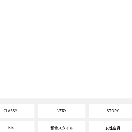
CLASSY.
VERY
STORY
bis
和食スタイル
女性自身