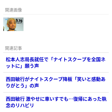
関連画像
関連記事
松本人志局長就任で「ナイトスクープを全国ネ
ットに」願う声
西田敏行がナイトスクープ降板「笑いと感動あ
りがとう」の声
西田敏行 激やせに車いすでも…復帰にあった執
念のリハビリ