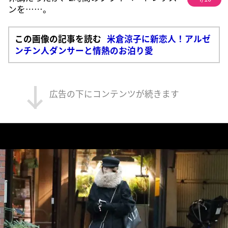
ンを……。
この画像の記事を読む
米倉涼子に新恋人！アルゼ
ンチン人ダンサーと情熱のお泊り愛
広告の下にコンテンツが続きます