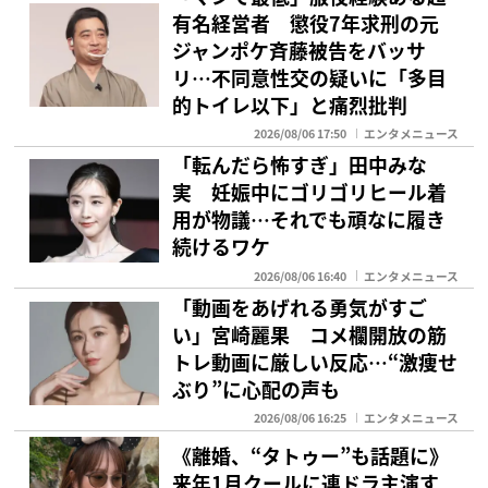
有名経営者 懲役7年求刑の元
ジャンポケ斉藤被告をバッサ
リ…不同意性交の疑いに「多目
的トイレ以下」と痛烈批判
2026/08/06 17:50
エンタメニュース
「転んだら怖すぎ」田中みな
実 妊娠中にゴリゴリヒール着
用が物議…それでも頑なに履き
続けるワケ
2026/08/06 16:40
エンタメニュース
「動画をあげれる勇気がすご
い」宮崎麗果 コメ欄開放の筋
トレ動画に厳しい反応…“激痩せ
ぶり”に心配の声も
2026/08/06 16:25
エンタメニュース
《離婚、“タトゥー”も話題に》
来年1月クールに連ドラ主演す