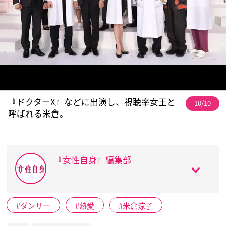
『ドクターX』などに出演し、視聴率女王と
10/10
呼ばれる米倉。
『女性自身』編集部
ダンサー
熱愛
米倉涼子