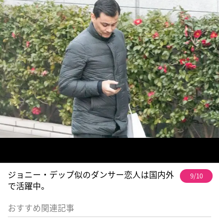
ジョニー・デップ似のダンサー恋人は国内外
9/10
で活躍中。
おすすめ関連記事