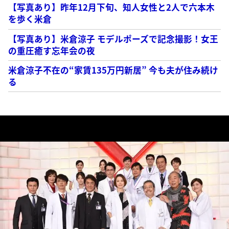
【写真あり】昨年12月下旬、知人女性と2人で六本木
を歩く米倉
【写真あり】米倉涼子 モデルポーズで記念撮影！女王
の重圧癒す忘年会の夜
米倉涼子不在の“家賃135万円新居” 今も夫が住み続け
る