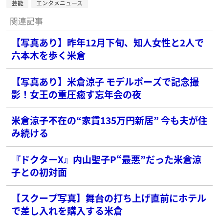
芸能
エンタメニュース
関連記事
【写真あり】昨年12月下旬、知人女性と2人で
六本木を歩く米倉
【写真あり】米倉涼子 モデルポーズで記念撮
影！女王の重圧癒す忘年会の夜
米倉涼子不在の“家賃135万円新居” 今も夫が住
み続ける
『ドクターX』内山聖子P“最悪”だった米倉涼
子との初対面
【スクープ写真】舞台の打ち上げ直前にホテル
で差し入れを購入する米倉