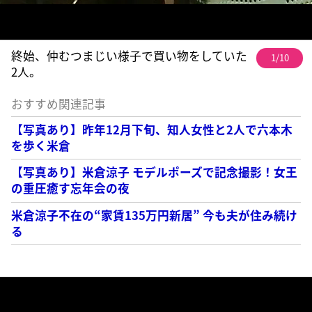
終始、仲むつまじい様子で買い物をしていた
1/10
2人。
おすすめ関連記事
【写真あり】昨年12月下旬、知人女性と2人で六本木
を歩く米倉
【写真あり】米倉涼子 モデルポーズで記念撮影！女王
の重圧癒す忘年会の夜
米倉涼子不在の“家賃135万円新居” 今も夫が住み続け
る