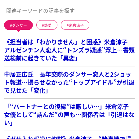
関連キーワードの記事を探す
ダンサー
熱愛
米倉涼子
《担当者は「わかりません」と困惑》米倉涼子
アルゼンチン人恋人に“トンズラ疑惑”浮上…書類
送検前に起きていた「異変」
中居正広氏 長年交際のダンサー恋人と2ショッ
ト報道…撮らせなかった“トップアイドル”が引退
で見せた「変化」
「“パートナーとの復縁”は厳しい…」米倉涼子
女優として“詰んだ”の声も…関係者は「引退はな
い」
《ガサ入れ報道に沈黙》米倉涼子 “諸事情で帰