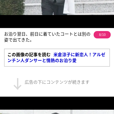
お泊り翌日、前日に着ていたコートとは別の
8/10
姿で出てきた。
この画像の記事を読む
米倉涼子に新恋人！アルゼ
ンチン人ダンサーと情熱のお泊り愛
広告の下にコンテンツが続きます