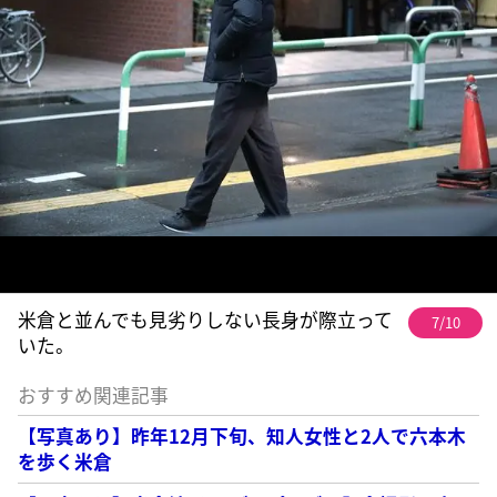
米倉と並んでも見劣りしない長身が際立って
7/10
いた。
おすすめ関連記事
【写真あり】昨年12月下旬、知人女性と2人で六本木
を歩く米倉