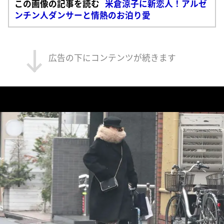
この画像の記事を読む
米倉涼子に新恋人！アルゼ
ンチン人ダンサーと情熱のお泊り愛
広告の下にコンテンツが続きます