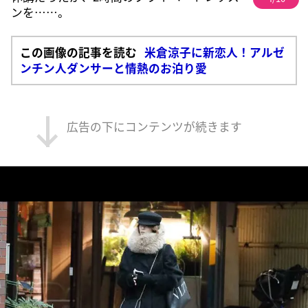
ンを……。
この画像の記事を読む
米倉涼子に新恋人！アルゼ
ンチン人ダンサーと情熱のお泊り愛
広告の下にコンテンツが続きます