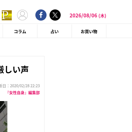
2026/08/06
(木)
コラム
占い
お買い物
厳しい声
：2020/02/28 22:23
『女性自身』編集部