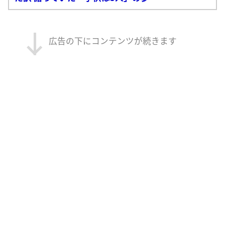
広告の下にコンテンツが続きます