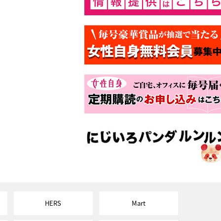
HERS
Mart