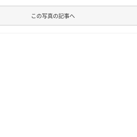
この写真の記事へ