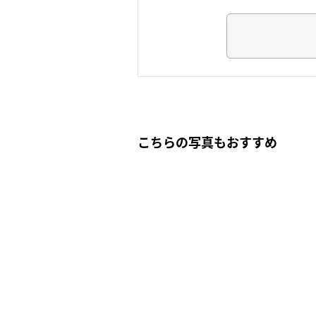
こちらの写真もおすすめ