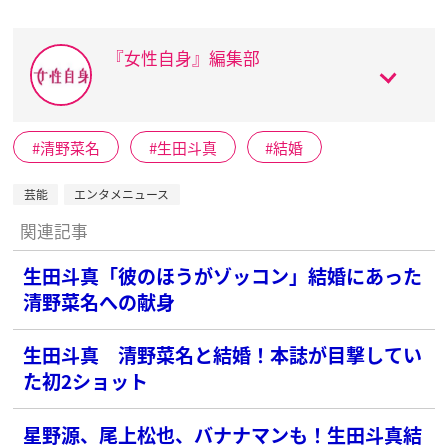
『女性自身』編集部
清野菜名
生田斗真
結婚
芸能
エンタメニュース
関連記事
生田斗真「彼のほうがゾッコン」結婚にあった
清野菜名への献身
生田斗真 清野菜名と結婚！本誌が目撃してい
た初2ショット
星野源、尾上松也、バナナマンも！生田斗真結