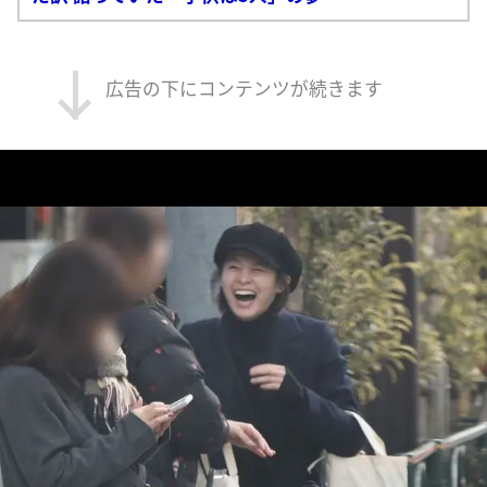
広告の下にコンテンツが続きます