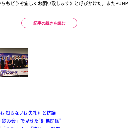
らもどうぞ宜しくお願い致します》と呼びかけた。またPUNP
.
記事の続きを読む
手は知らないは失礼》と抗議
ト飲み会」で見せた“師弟関係”