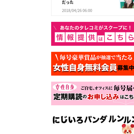
だった
2018/04/26 06:00