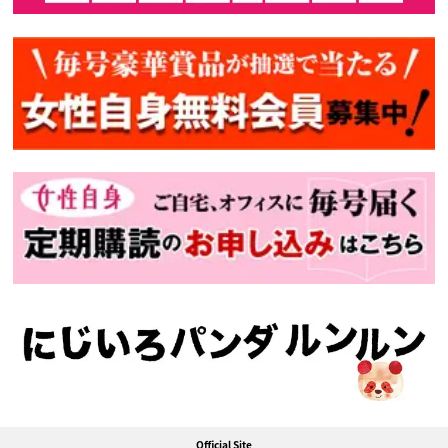
Official Site