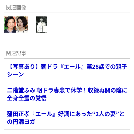
関連画像
関連記事
【写真あり】朝ドラ『エール』第28話での親子
シーン
二階堂ふみ 朝ドラ専念で休学！収録再開の陰に
全身全霊の覚悟
窪田正孝『エール』好調にあった“2人の妻”と
の円満ヨガ