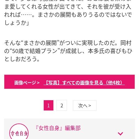
ま愛してくれる女性が出てきて、それを彼が受け入
れれば……。まさかの展開もありうるのではないで
しょうか」
そんな“まさかの展開”がついに実現したのだ。岡村
の“50歳で結婚プラン”が成就し、本多氏の喜びもひ
としおだろう。
【写真】すべての画像を見る（他4枚）
画像ページ >
1
2
次へ >
『女性自身』編集部