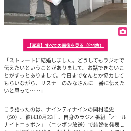
【写真】すべての画像を見る（他4枚）
「ストレートに結婚しました。どうしてもラジオで
伝えたいということがありまして。お話できないこ
とがずっとありまして。今日までなんとか協力して
もらいながら、リスナーのみなさんに一番に伝えた
いと思って……」
こう語ったのは、ナインティナインの岡村隆史
（50）。彼は10月23日、自身のラジオ番組「オール
ナイトニッポン」（ニッポン放送）で結婚を発表し