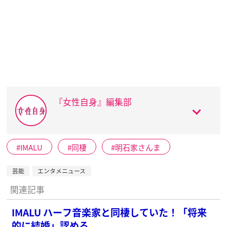
『女性自身』編集部
IMALU
同棲
明石家さんま
芸能
エンタメニュース
関連記事
IMALU ハーフ音楽家と同棲していた！「将来
的に結婚」認める