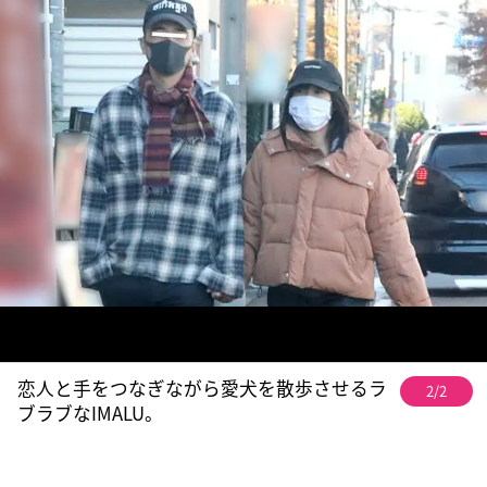
恋人と手をつなぎながら愛犬を散歩させるラ
2/2
ブラブなIMALU。