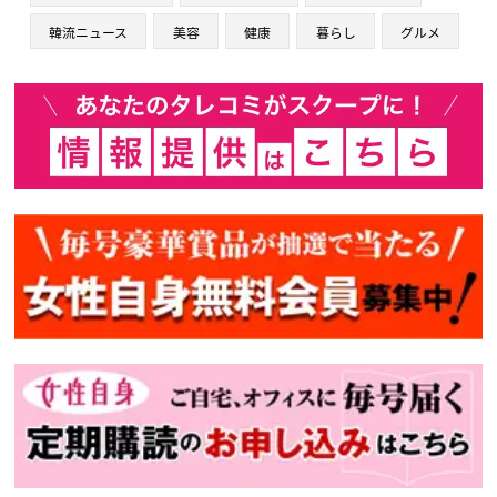
韓流ニュース
美容
健康
暮らし
グルメ