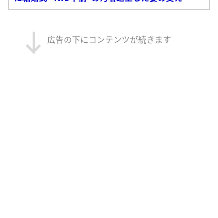
広告の下にコンテンツが続きます