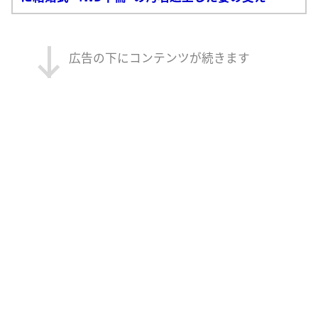
広告の下にコンテンツが続きます