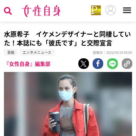
水原希子 イケメンデザイナーと同棲してい
た！本誌にも「彼氏です」と交際宣言
芸能
エンタメニュース
投稿日：2022/03/15 06:00
『女性自身』編集部