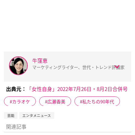
牛窪恵
マーケティングライター、世代・トレンド評論家
出典元：
「女性自身」2022年7月26日・8月2日合併号
カラオケ
広瀬香美
私たちの90年代
芸能
エンタメニュース
関連記事