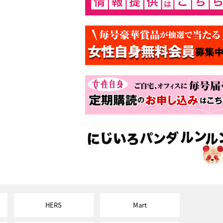
HERS
Mart