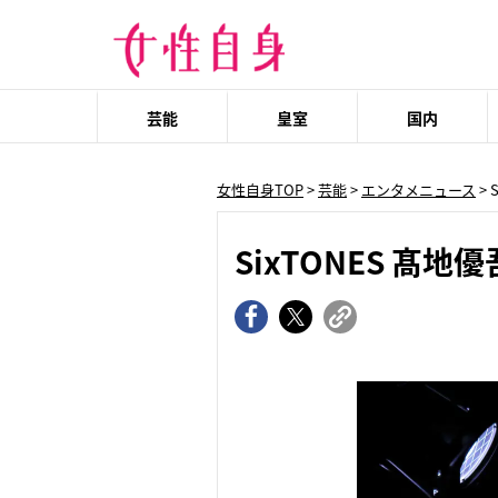
芸能
皇室
国内
女性自身TOP
>
芸能
>
エンタメニュース
>
SixTONES 