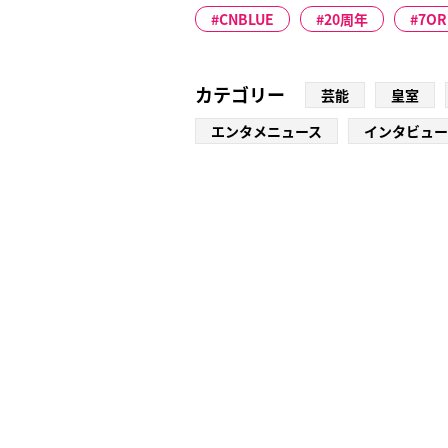
CNBLUE
20周年
7OR
カテゴリー
芸能
皇室
エンタメニュース
インタビュー