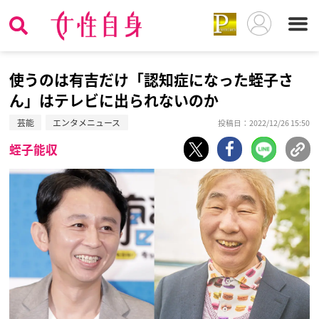
使うのは有吉だけ「認知症になった蛭子さ
ん」はテレビに出られないのか
芸能
エンタメニュース
投稿日：2022/12/26 15:50
蛭子能収