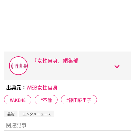
『女性自身』編集部
出典元：
WEB女性自身
AKB48
不倫
篠田麻里子
芸能
エンタメニュース
関連記事