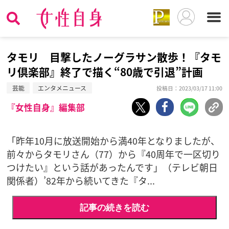
タモリ 目撃したノーグラサン散歩！『タモ
リ倶楽部』終了で描く“80歳で引退”計画
芸能
エンタメニュース
投稿日：2023/03/17 11:00
『女性自身』編集部
「昨年10月に放送開始から満40年となりましたが、
前々からタモリさん（77）から『40周年で一区切り
つけたい』という話があったんです」（テレビ朝日
関係者）’82年から続いてきた『タ...
記事の続きを読む