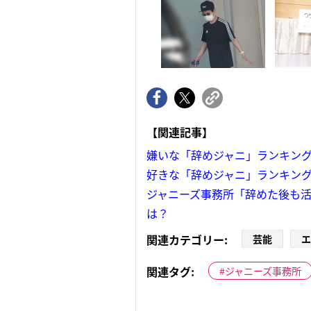
【関連記事】
嫌いな「辞めジャニ」ランキング
好きな「辞めジャニ」ランキング
ジャニーズ事務所「辞めた後も活
は？
関連カテゴリー:
芸能
エ
関連タグ:
ジャニーズ事務所