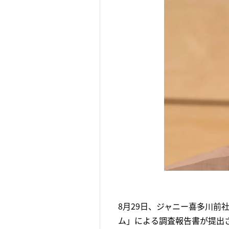
8月29日、ジャニー喜多川前
ム」による調査報告書が提出