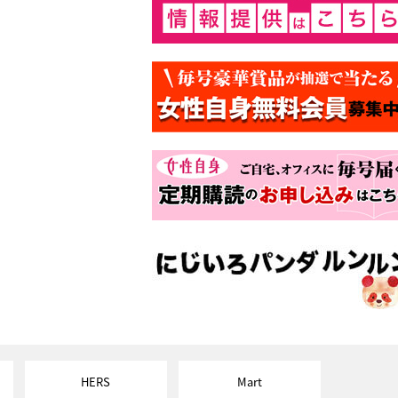
HERS
Mart