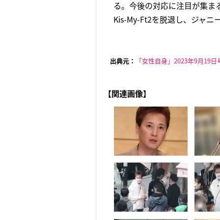
る。今後の対応に注目が集ま
Kis-My-Ft2を脱退し、ジャ
出典元：
「女性自身」2023年9月19日
【関連画像】