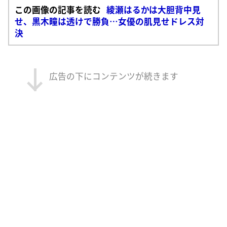
この画像の記事を読む
綾瀬はるかは大胆背中見
せ、黒木瞳は透けで勝負…女優の肌見せドレス対
決
広告の下にコンテンツが続きます