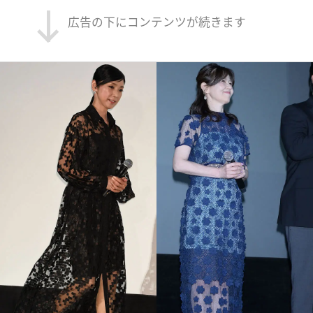
広告の下にコンテンツが続きます