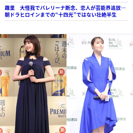
趣里 大怪我でバレリーナ断念、恋人が芸能界追放…
朝ドラヒロインまでの“十四光”ではない壮絶半生