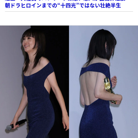
朝ドラヒロインまでの“十四光”ではない壮絶半生