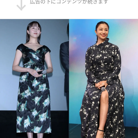
広告の下にコンテンツが続きます