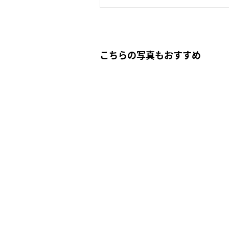
こちらの写真もおすすめ