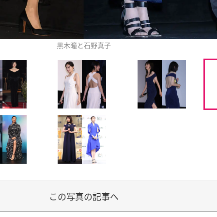
黒木瞳と石野真子
この写真の記事へ