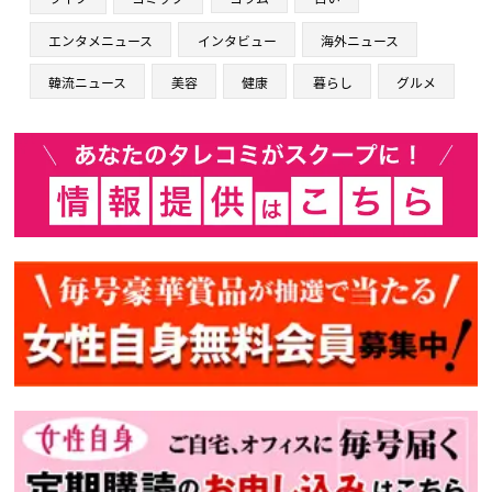
エンタメニュース
インタビュー
海外ニュース
韓流ニュース
美容
健康
暮らし
グルメ