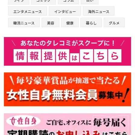
エンタメニュース
インタビュー
海外ニュース
韓流ニュース
美容
健康
暮らし
グルメ