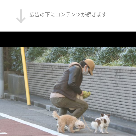
広告の下にコンテンツが続きます