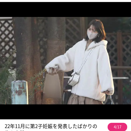
22年11月に第2子妊娠を発表したばかりの
4/17