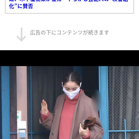
化”に賛否
広告の下にコンテンツが続きます