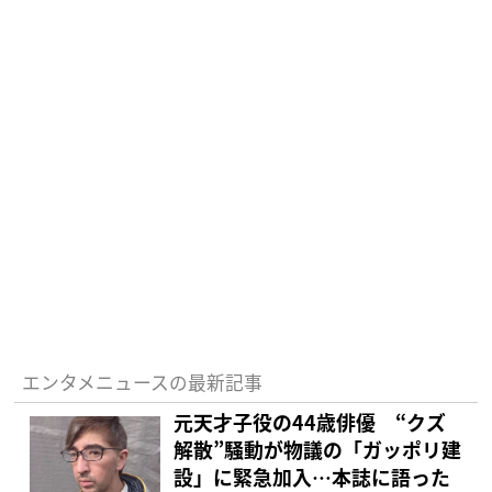
エンタメニュースの最新記事
元天才子役の44歳俳優 “クズ
解散”騒動が物議の「ガッポリ建
設」に緊急加入…本誌に語った