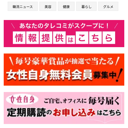
韓流ニュース
美容
健康
暮らし
グルメ