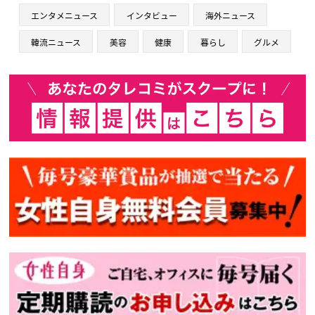
エンタメニュース
インタビュー
海外ニュース
韓流ニュース
美容
健康
暮らし
グルメ