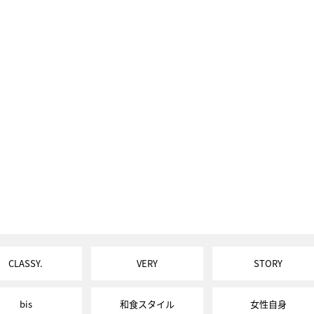
CLASSY.
VERY
STORY
bis
和食スタイル
女性自身