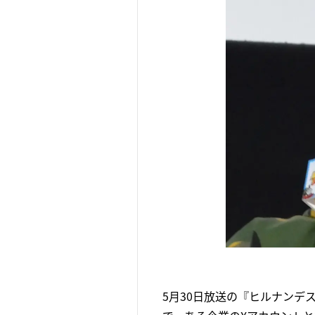
5月30日放送の『ヒルナンデ