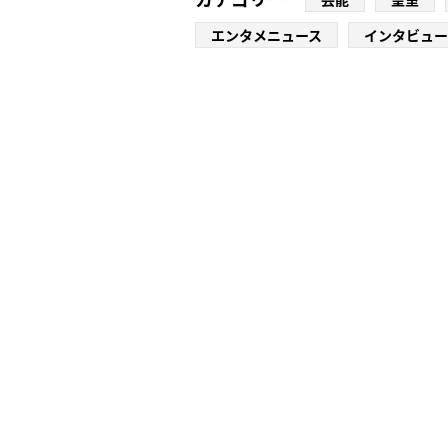
エンタメニュース
インタビュー