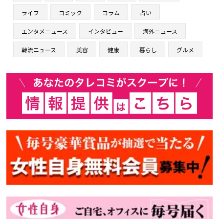
ライフ
コミック
コラム
占い
エンタメニュース
インタビュー
海外ニュース
韓流ニュース
美容
健康
暮らし
グルメ