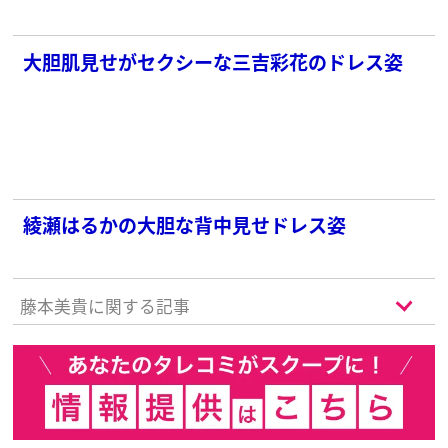
大胆肌見せがセクシーな三吉彩花のドレス姿
綾瀬はるかの大胆な背中見せドレス姿
藤本美貴に関する記事